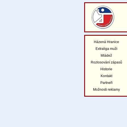
Házená Hranice
Extraliga muži
Mládež
Rozlosování zápasů
Historie
Kontakt
Partneři
Možnosti reklamy