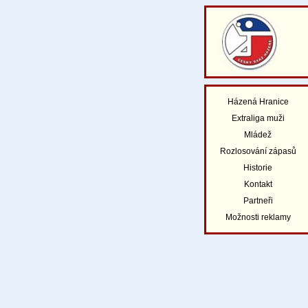
Házená Hranice
Extraliga muži
Mládež
Rozlosování zápasů
Historie
Kontakt
Partneři
Možnosti reklamy