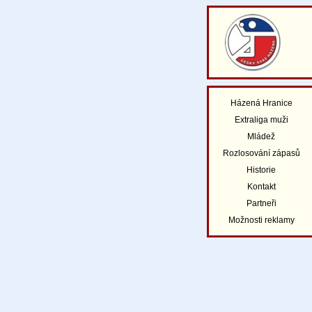
Házená Hranice
Extraliga muži
Mládež
Rozlosování zápasů
Historie
Kontakt
Partneři
Možnosti reklamy