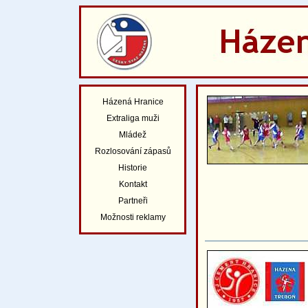
Házená Hranice
Extraliga muži
Mládež
Rozlosování zápasů
Historie
Kontakt
Partneři
Možnosti reklamy