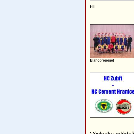
HIL.
Blahopřejeme!