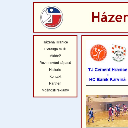
Házená Hranice
Extraliga muži
Mládež
Rozlosování zápasů
Historie
Kontakt
Partneři
Možnosti reklamy